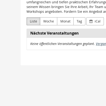
Lembke
umfangreichen und tiefen praktischen Erfahrungen
seinem Wissen bringen Sie Ihre Arbeit, Ihr Team
Workshops angeboten. Fordern Sie ein Angebot an 
Liste
Woche
Monat
Tag
iCal
Nächste Veranstaltungen
Keine öffentlichen Veranstaltungen geplant.
Vergan