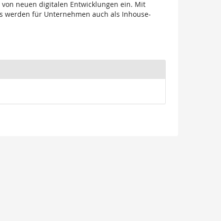
 von neuen digitalen Entwicklungen ein. Mit
ops werden für Unternehmen auch als Inhouse-