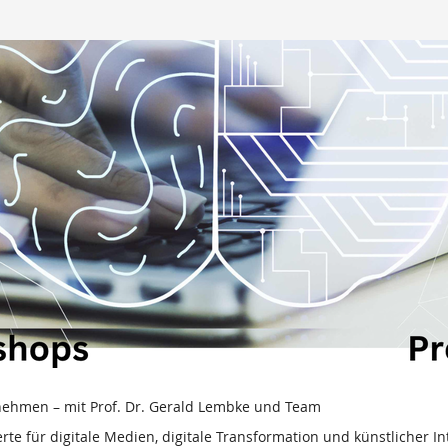
nehmen – mit Prof. Dr. Gerald Lembke und Team
rte für digitale Medien, digitale Transformation und künstlicher I