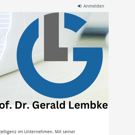
Anmelden
ntelligenz im Unternehmen. Mit seiner