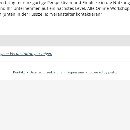
 bringt er einzigartige Perspektiven und Einblicke in die Nutzung
 und Ihr Unternehmen auf ein nächstes Level. Alle Online-Worksh
(unten in der Fusszeile: "Veranstalter kontaktieren"
gene Veranstaltungen zeigen
Kontakt
Datenschutzerklärung
Impressum
powered by pretix