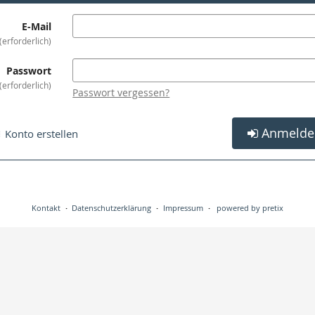
E-Mail
erforderlich
Passwort
erforderlich
Passwort vergessen?
Anmelde
Konto erstellen
Kontakt
Datenschutzerklärung
Impressum
powered by pretix