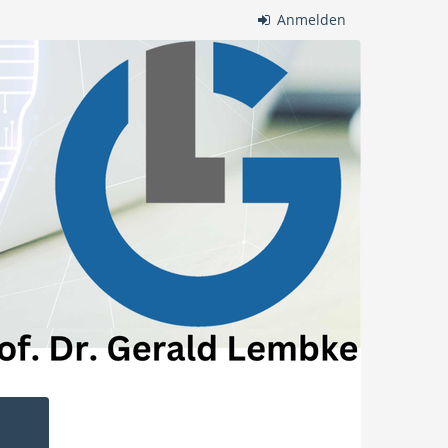
Anmelden