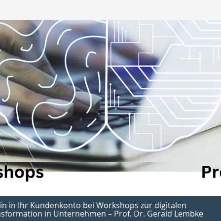
in in Ihr Kundenkonto bei Workshops zur digitalen
sformation in Unternehmen – Prof. Dr. Gerald Lembke