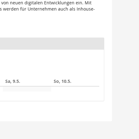
 von neuen digitalen Entwicklungen ein. Mit
ops werden für Unternehmen auch als Inhouse-
Sa, 9.5.
So, 10.5.