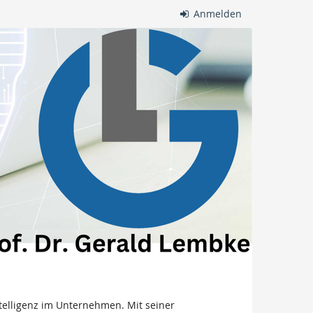
Anmelden
ntelligenz im Unternehmen. Mit seiner