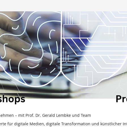
nehmen – mit Prof. Dr. Gerald Lembke und Team
rte für digitale Medien, digitale Transformation und künstlicher I