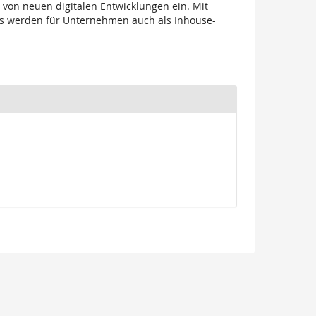
 von neuen digitalen Entwicklungen ein. Mit
ops werden für Unternehmen auch als Inhouse-