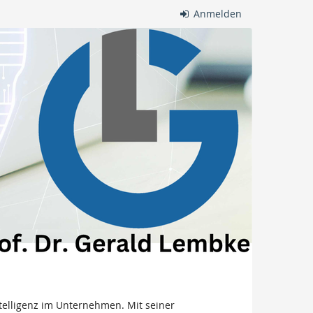
Anmelden
ntelligenz im Unternehmen. Mit seiner