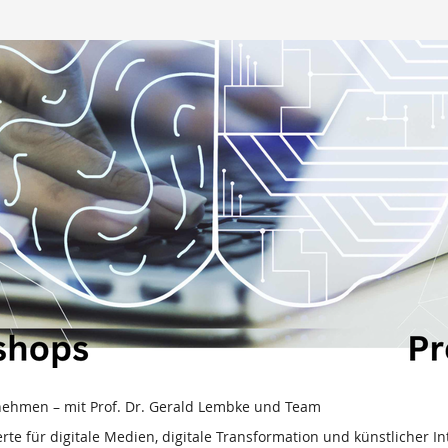
nehmen – mit Prof. Dr. Gerald Lembke und Team
rte für digitale Medien, digitale Transformation und künstlicher I